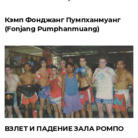
Кэмп Фонджанг Пумпханмуанг
(Fonjang Pumphanmuang)
ВЗЛЕТ И ПАДЕНИЕ ЗАЛА РОМПО