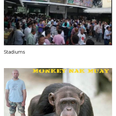
Stadiums