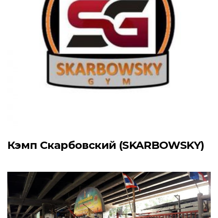
Кэмп Скарбовский (SKARBOWSKY)