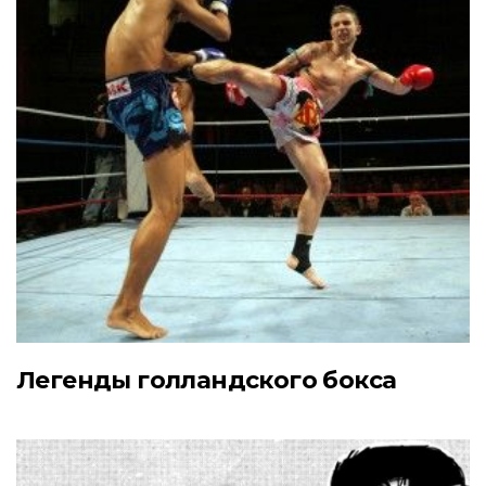
Легенды голландского бокса