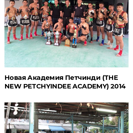
Новая Академия Петчинди (THE
NEW PETCHYINDEE ACADEMY) 2014