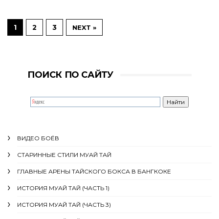
1
2
3
NEXT »
ПОИСК ПО САЙТУ
ВИДЕО БОЁВ
СТАРИННЫЕ СТИЛИ МУАЙ ТАЙ
ГЛАВНЫЕ АРЕНЫ ТАЙСКОГО БОКСА В БАНГКОКЕ
ИСТОРИЯ МУАЙ ТАЙ (ЧАСТЬ 1)
ИСТОРИЯ МУАЙ ТАЙ (ЧАСТЬ 3)