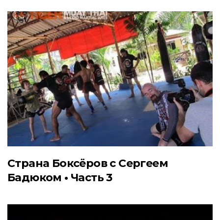
Страна Боксёров с Сергеем
Бадюком • Часть 3